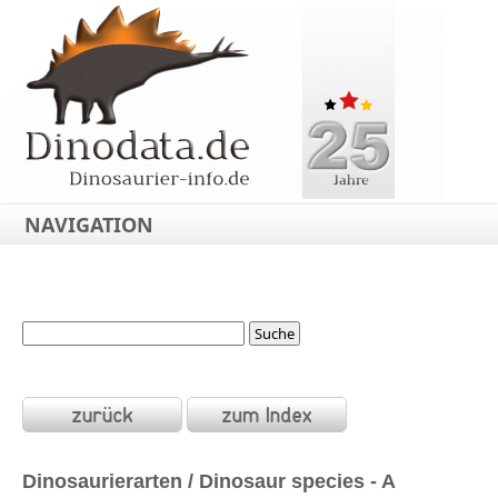
NAVIGATION
Dinosaurierarten / Dinosaur species - A