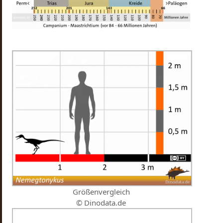
Größenvergleich
© Dinodata.de