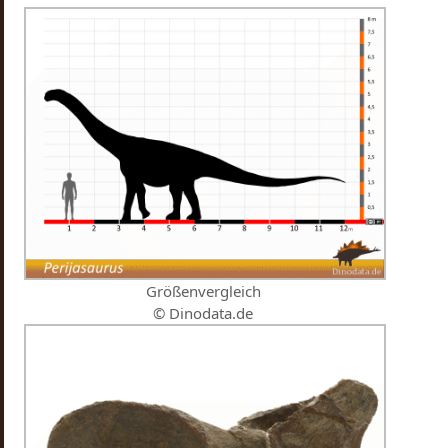
Größenvergleich
© Dinodata.de