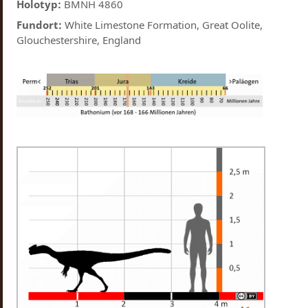
Holotyp:
BMNH 4860
Fundort:
White Limestone Formation, Great Oolite,
Glouchestershire, England