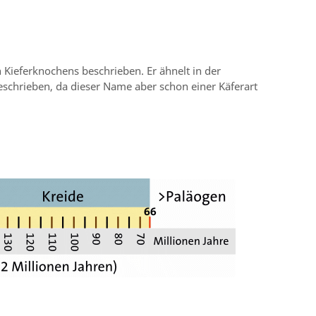
Kieferknochens beschrieben. Er ähnelt in der
schrieben, da dieser Name aber schon einer Käferart