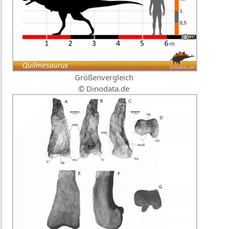
Größenvergleich
© Dinodata.de