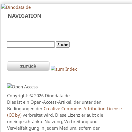
NAVIGATION
Copyright: © 2026 Dinodata.de.
Dies ist ein Open-Access-Artikel, der unter den
Bedingungen der
Creative Commons Attribution License
(CC by)
verbreitet wird. Diese Lizenz erlaubt die
uneingeschränkte Nutzung, Verbreitung und
Vervielfältigung in jedem Medium, sofern der