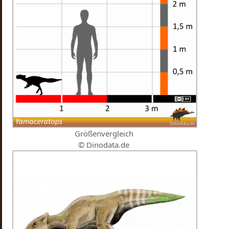
Größenvergleich
© Dinodata.de