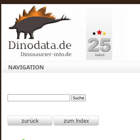
NAVIGATION