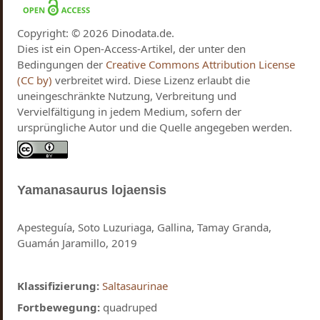
Copyright: © 2026 Dinodata.de.
Dies ist ein Open-Access-Artikel, der unter den
Bedingungen der
Creative Commons Attribution License
(CC by)
verbreitet wird. Diese Lizenz erlaubt die
uneingeschränkte Nutzung, Verbreitung und
Vervielfältigung in jedem Medium, sofern der
ursprüngliche Autor und die Quelle angegeben werden.
Yamanasaurus
lojaensis
Apesteguía, Soto Luzuriaga, Gallina, Tamay Granda,
Guamán Jaramillo, 2019
Klassifizierung:
Saltasaurinae
Fortbewegung:
quadruped