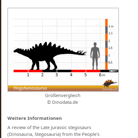
Größenvergleich
© Dinodata.de
Weitere Informationen
A review of the Late Jurassic stegosaurs
(Dinosauria, Stegosauria) from the People's