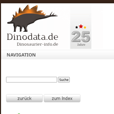
NAVIGATION