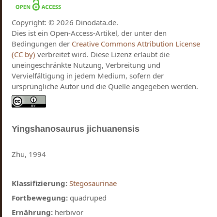
Copyright: © 2026 Dinodata.de.
Dies ist ein Open-Access-Artikel, der unter den
Bedingungen der
Creative Commons Attribution License
(CC by)
verbreitet wird. Diese Lizenz erlaubt die
uneingeschränkte Nutzung, Verbreitung und
Vervielfältigung in jedem Medium, sofern der
ursprüngliche Autor und die Quelle angegeben werden.
Yingshanosaurus
jichuanensis
Zhu, 1994
Klassifizierung:
Stegosaurinae
Fortbewegung:
quadruped
Ernährung:
herbivor