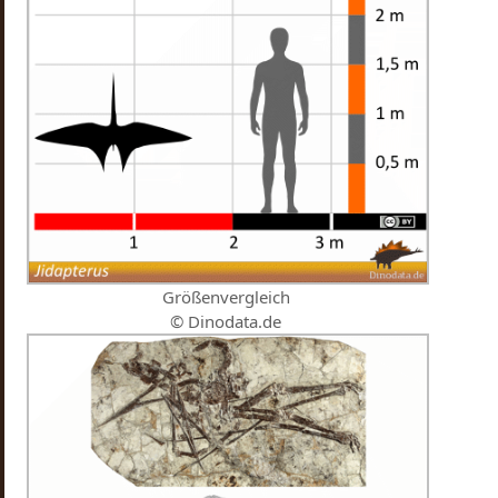
Größenvergleich
© Dinodata.de