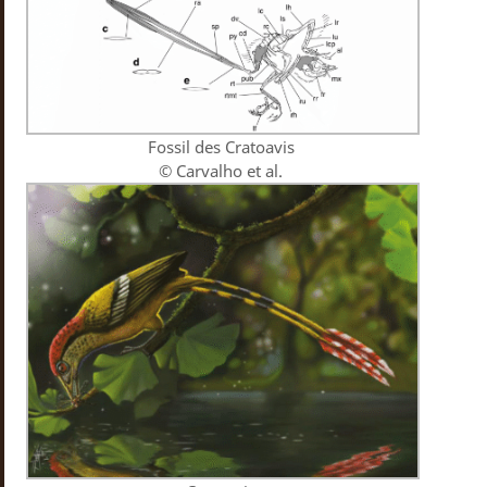
Fossil des Cratoavis
© Carvalho et al.