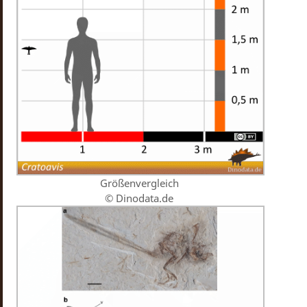
Größenvergleich
© Dinodata.de