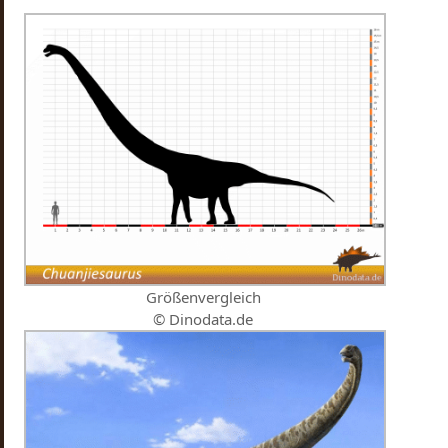
Größenvergleich
© Dinodata.de