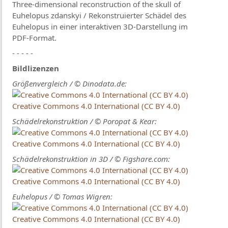
Three-dimensional reconstruction of the skull of
Euhelopus zdanskyi / Rekonstruierter Schädel des
Euhelopus in einer interaktiven 3D-Darstellung im
PDF-Format.
- - - - -
Bildlizenzen
Größenvergleich / © Dinodata.de:
Creative Commons 4.0 International (CC BY 4.0)
Schädelrekonstruktion / © Poropat & Kear:
Creative Commons 4.0 International (CC BY 4.0)
Schädelrekonstruktion in 3D / © Figshare.com:
Creative Commons 4.0 International (CC BY 4.0)
Euhelopus / © Tomas Wigren:
Creative Commons 4.0 International (CC BY 4.0)