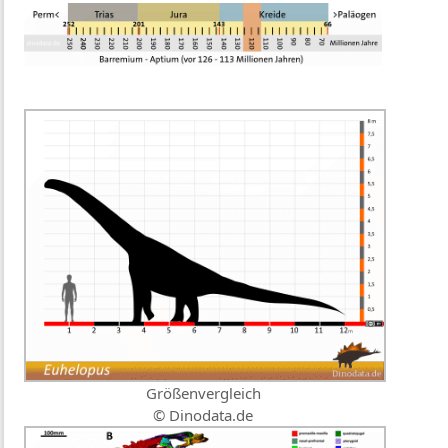
Größenvergleich
© Dinodata.de