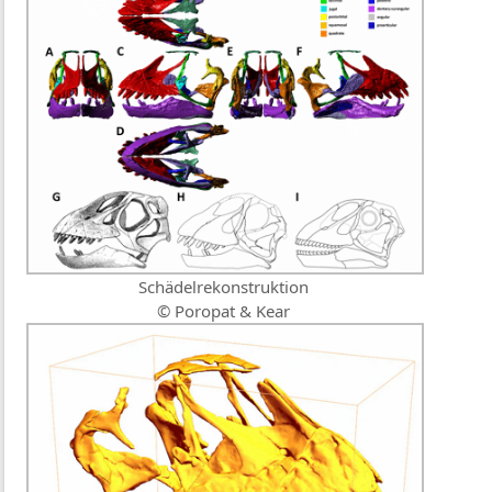
Schädelrekonstruktion
© Poropat & Kear