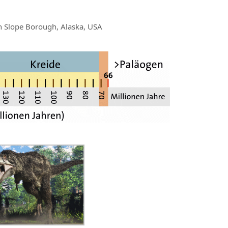
h Slope Borough, Alaska, USA