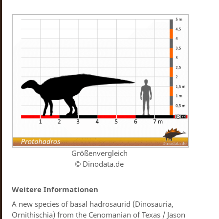
Größenvergleich
© Dinodata.de
Weitere Informationen
A new species of basal hadrosaurid (Dinosauria,
Ornithischia) from the Cenomanian of Texas / Jason