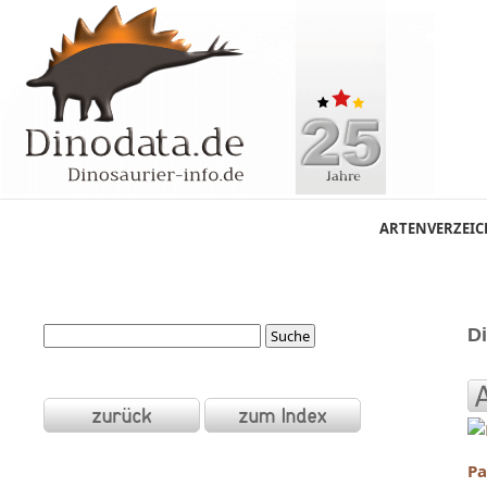
ARTENVERZEIC
Di
Pa