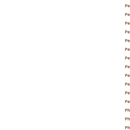
P
P
Pe
Pe
Pe
Pe
Pe
Pe
Pe
Pe
Pe
Pe
Ph
Ph
Ph