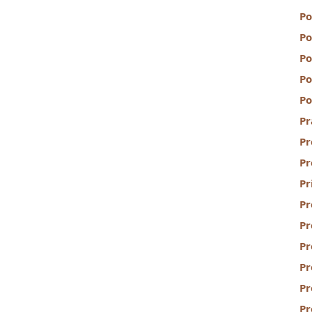
Po
Po
Po
Po
Po
Pr
Pr
Pr
Pr
Pr
Pr
Pr
Pr
P
Pr