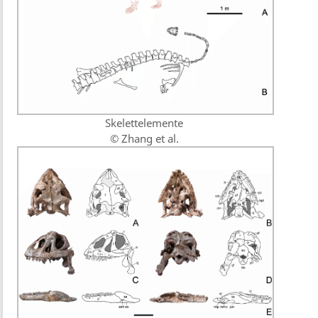
Skelettelemente
© Zhang et al.