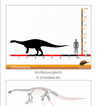
Größenvergleich
© Dinodata.de