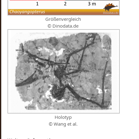
Größenvergleich
© Dinodata.de
Holotyp
© Wang et al.