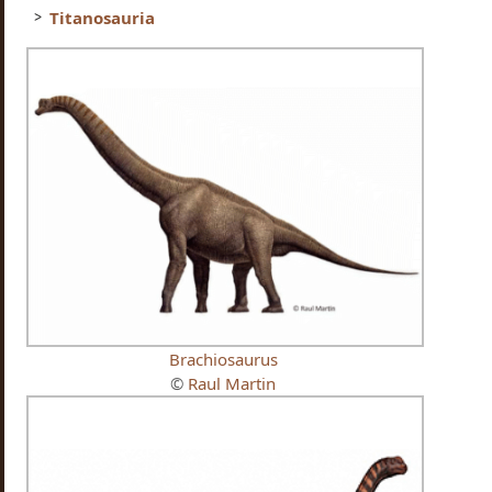
Titanosauria
Brachiosaurus
©
Raul Martin